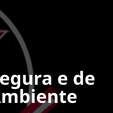
Segura e de
Ambiente